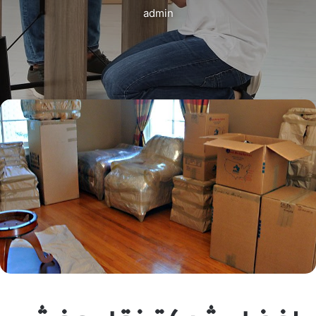
admin