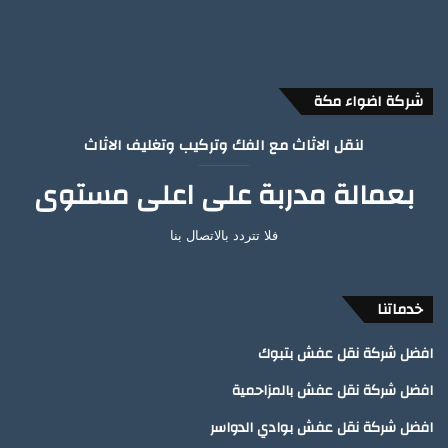
شركة اضواء مكة
لنقل الاثاث مع الفك وتركيب وتغليف الاثاث
بعمالة مدربة على اعلى مستوى
فلا تتردد بالاتصال بنا
خدماتنا
افضل شركة نقل عفش بتبوك
افضل شركة نقل عفش بالمزاحمية
افضل شركة نقل عفش بوادي الدواسر