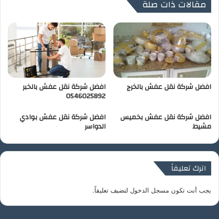
مقالات ذات صلة
افضل شركة نقل عفش بالخرج
افضل شركة نقل عفش بالخبر
0546025892
افضل شركة نقل عفش بخميس
افضل شركة نقل عفش بوادي
مشيط
الدواسر
اترك تعليقاً
يجب أنت تكون
مسجل الدخول
لتضيف تعليقاً.