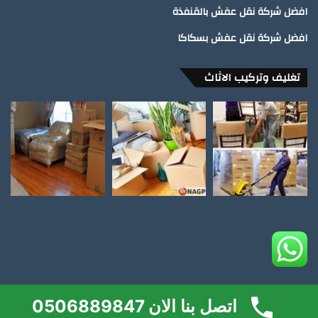
افضل شركة نقل عفش بالقنفذة
افضل شركة نقل عفش بسكاكا
تغليف وتركيب الاثاث
اتصل بنا الان 0506889847