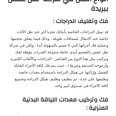
ببريدة
فك وتغليف الدراجات :
قد تمثل الدراجات الخاصة بأبنائك تحديا آخر عند نقل الأثاث
خاصة عند الانتقال لمسافات طويلة ، وذلك فيما يتعلق بحجمها
وعملية فك أجزائها التي لا تتسم بالسهولة أبدا ، ولكن في شركة
نقل عفش بالقصيم أيدي عاملة متنوعة القدرات مؤهلة لفك
وتركيب مثل هذا النوع من العناصر : الدراجات والألعاب الكبيرة
وأرجوحة الحديقة وغيرها ) ، حيث يتم فك كافة الأجزاء القابلة
للفصل وإزالتها عن هيكل الدراجة باستخدام معدات خاصة
وتغليفها على حدة ، ثم تنظيف وتغليف هيكل الدراجة وتجميع
كافة الأجزاء في صندوق كبير واحد .
فك وتركيب معدات اللياقة البدنية
المنزلية :